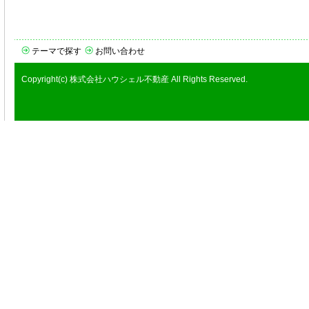
テーマで探す
お問い合わせ
Copyright(c) 株式会社ハウシェル不動産 All Rights Reserved.