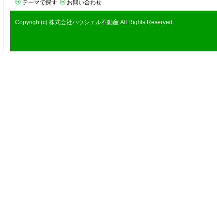
テーマで探す
お問い合わせ
Copyright(c) 株式会社ハウシェル不動産 All Rights Reserved.