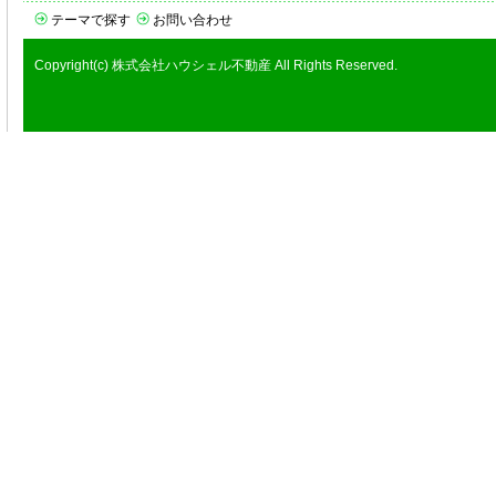
テーマで探す
お問い合わせ
Copyright(c) 株式会社ハウシェル不動産 All Rights Reserved.