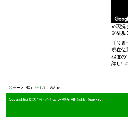
※現況
※徒歩
【位置
現在位
程度の
詳しい
テーマで探す
お問い合わせ
Copyright(c) 株式会社ハウシェル不動産 All Rights Reserved.