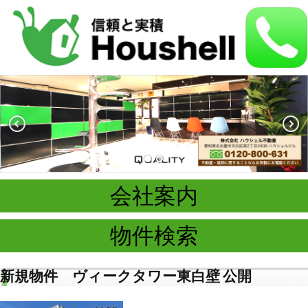
会社案内
物件検索
新規物件 ヴィークタワー東白壁 公開