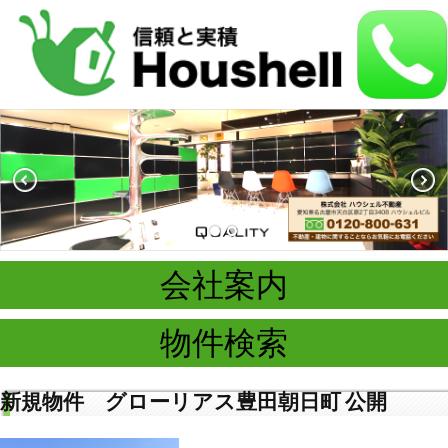
会社案内
物件検索
新規物件 グローリアス豊田朝日町 公開