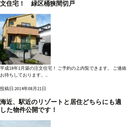
文住宅！ 緑区桶狭間切戸
平成18年1月築の注文住宅！ ご予約の上内覧できます。 ご連絡
お待ちしております。...
投稿日:2014年08月21日
海近、駅近のリゾートと居住どちらにも適
した物件公開です！