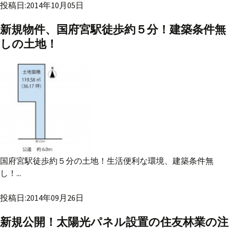
投稿日:2014年10月05日
新規物件、国府宮駅徒歩約５分！建築条件無
しの土地！
国府宮駅徒歩約５分の土地！生活便利な環境、建築条件無
し！...
投稿日:2014年09月26日
新規公開！太陽光パネル設置の住友林業の注