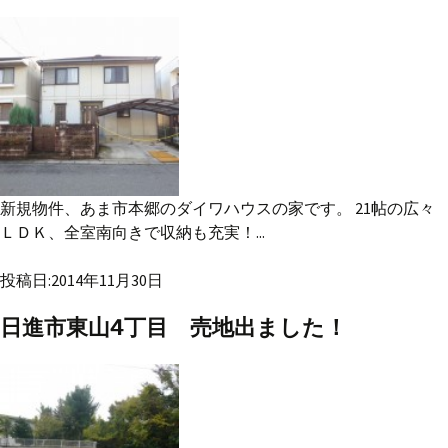
新規物件、あま市本郷のダイワハウスの家です。 21帖の広々
ＬＤＫ、全室南向きで収納も充実！...
投稿日:2014年11月30日
日進市東山4丁目 売地出ました！