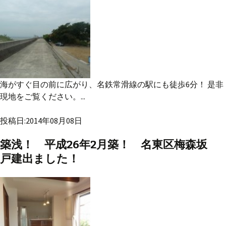
海がすぐ目の前に広がり、名鉄常滑線の駅にも徒歩6分！ 是非
現地をご覧ください。...
投稿日:2014年08月08日
築浅！ 平成26年2月築！ 名東区梅森坂
戸建出ました！