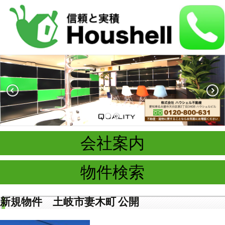
会社案内
物件検索
新規物件 土岐市妻木町 公開