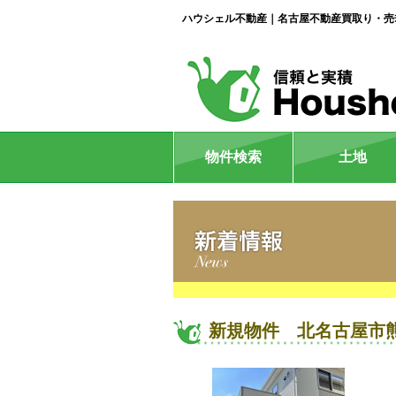
ハウシェル不動産｜名古屋不動産買取り・売
物件検索
土地
新規物件 北名古屋市熊