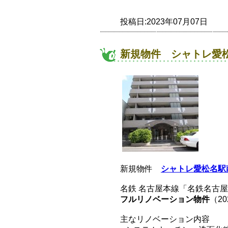
投稿日:2023年07月07日
新規物件 シャトレ愛松
新規物件
シャトレ愛松名駅
名鉄 名古屋本線「名鉄名古屋
フルリノベーション物件
（2
主なリノベーション内容